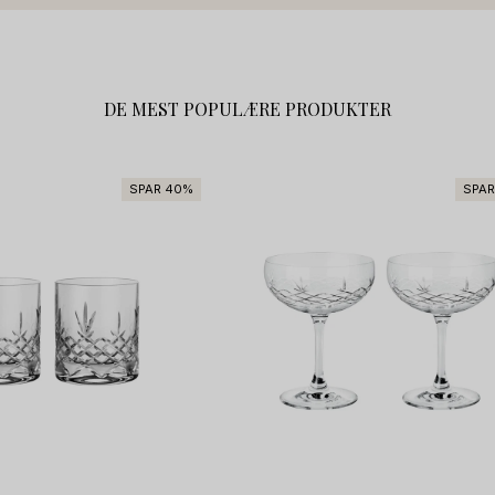
DE MEST POPULÆRE PRODUKTER
SPAR 40%
SPAR