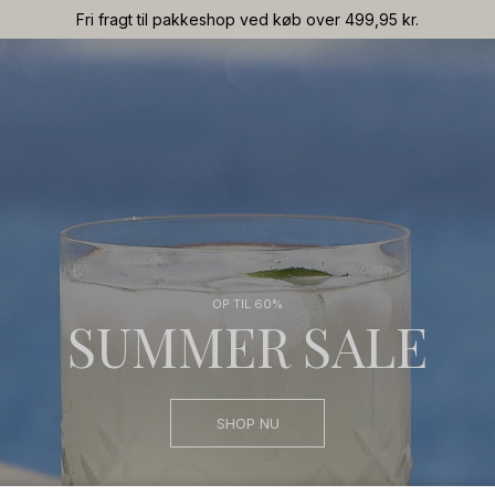
Fri fragt til pakkeshop ved køb over 499,95 kr.
OP TIL 60%
SUMMER SALE
SHOP NU