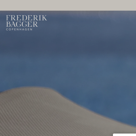
GÅ TIL INDHOLD