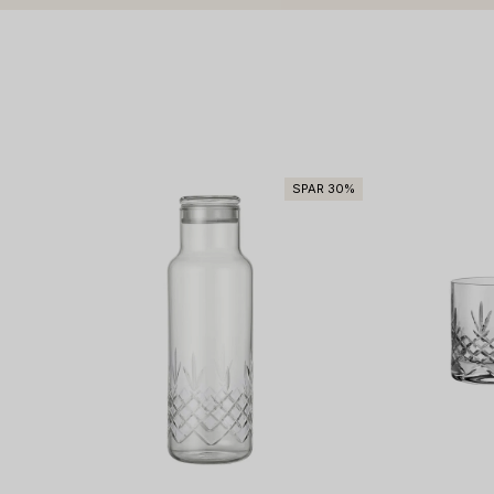
SPAR 30%