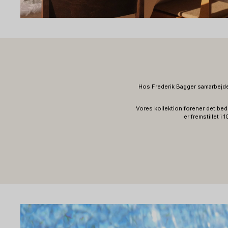
Hos Frederik Bagger samarbejder
Vores kollektion forener det bed
er fremstillet i